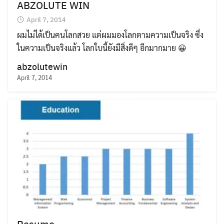
ABZOLUTE WIN
April 7, 2014
ผมไม่ได้เป็นคนโลกสวย แต่ผมมองโลกตามความเป็นจริง ซึ่ง
ในความเป็นจริงแล้ว โลกใบนี้ยังมีสิ่งดีๆ อีกมากมาย 😀
abzolutewin
April 7, 2014
Resume