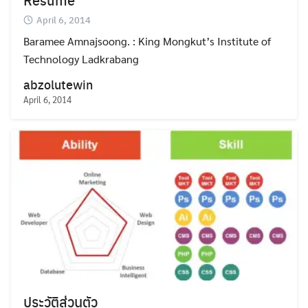
April 6, 2014
Baramee Amnajsoong. : King Mongkut’s Institute of
Search
Technology Ladkrabang
for:
abzolutewin
April 6, 2014
ประวัติส่วนตัว