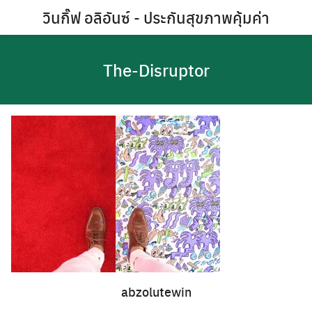
Skip
วินกิ๊ฟ อลิอันซ์ - ประกันสุขภาพคุ้มค่า
to
content
GALLERY
The-Disruptor
abzolutewin